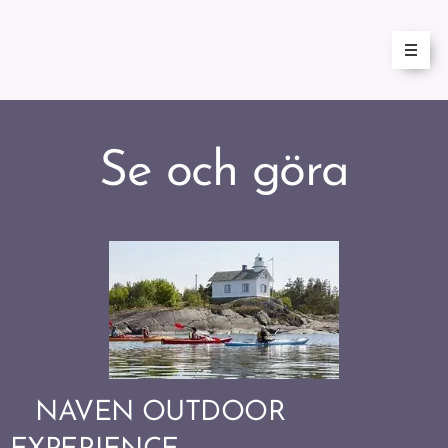
Se och göra
NAVEN OUTDOOR